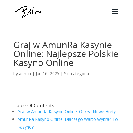
Graj w AmunRa Kasynie
Online: Najlepsze Polskie
Kasyno Online
by
admin
|
Jun 16, 2025
|
Sin categoría
Table Of Contents
Graj w AmunRa Kasynie Online: Odkryj Nowe Hrety
AmunRa Kasyno Online: Dlaczego Warto Wybrać To
Kasyno?