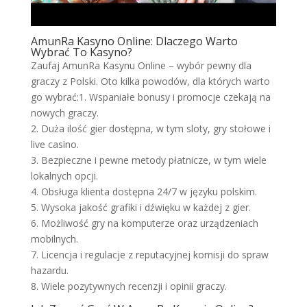
AmunRa Kasyno Online: Dlaczego Warto
Wybrać To Kasyno?
Zaufaj AmunRa Kasynu Online – wybór pewny dla
graczy z Polski. Oto kilka powodów, dla których warto
go wybrać:1. Wspaniałe bonusy i promocje czekają na
nowych graczy.
2. Duża ilość gier dostępna, w tym sloty, gry stołowe i
live casino.
3. Bezpieczne i pewne metody płatnicze, w tym wiele
lokalnych opcji.
4. Obsługa klienta dostępna 24/7 w języku polskim.
5. Wysoka jakość grafiki i dźwięku w każdej z gier.
6. Możliwość gry na komputerze oraz urządzeniach
mobilnych.
7. Licencja i regulacje z reputacyjnej komisji do spraw
hazardu.
8. Wiele pozytywnych recenzji i opinii graczy.