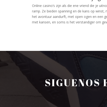
Online casino’s zijn als die ene vriend die je ui
ramp. Ze bieden spanning en de kans op winst, ma
het avontuur aandurft, met open ogen en een gez
met kansen, en soms is het verstandiger om gew
SIGUENOS 