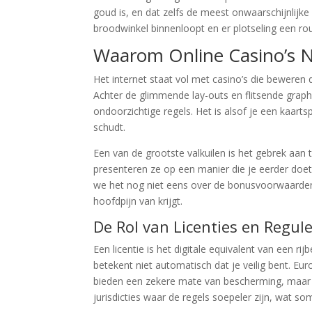
goud is, en dat zelfs de meest onwaarschijnlijk
broodwinkel binnenloopt en er plotseling een rou
Waarom Online Casino’s Nie
Het internet staat vol met casino’s die beweren 
Achter de glimmende lay-outs en flitsende gra
ondoorzichtige regels. Het is alsof je een kaartsp
schudt.
Een van de grootste valkuilen is het gebrek aan 
presenteren ze op een manier die je eerder doe
we het nog niet eens over de bonusvoorwaarden 
hoofdpijn van krijgt.
De Rol van Licenties en Regul
Een licentie is het digitale equivalent van een r
betekent niet automatisch dat je veilig bent. E
bieden een zekere mate van bescherming, maar z
jurisdicties waar de regels soepeler zijn, wat so