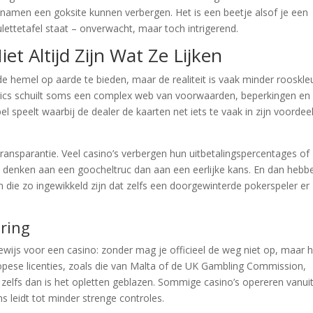
e namen een goksite kunnen verbergen. Het is een beetje alsof je een
lettetafel staat – onverwacht, maar toch intrigerend.
t Altijd Zijn Wat Ze Lijken
de hemel op aarde te bieden, maar de realiteit is vaak minder rooskleu
phics schuilt soms een complex web van voorwaarden, beperkingen en
el speelt waarbij de dealer de kaarten net iets te vaak in zijn voordee
transparantie. Veel casino’s verbergen hun uitbetalingspercentages of
t denken aan een goocheltruc dan aan een eerlijke kans. En dan hebb
die zo ingewikkeld zijn dat zelfs een doorgewinterde pokerspeler er
ering
ijbewijs voor een casino: zonder mag je officieel de weg niet op, maar 
uropese licenties, zoals die van Malta of de UK Gambling Commission,
elfs dan is het opletten geblazen. Sommige casino’s opereren vanui
ms leidt tot minder strenge controles.