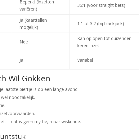
Beperkt (inzetten
35:1 (voor straight bets)
variëren)
Ja (kaarttellen
1:1 of 3:2 (bij blackjack)
mogelijk)
Kan oplopen tot duizenden
Nee
keren inzet
Ja
Variabel
ch Wil Gokken
je laatste biertje is op een lange avond.
r wel noodzakelijk.
ie.
 inzetvoorwaarden.
heeft – dat is geen mythe, maar wiskunde.
Muntstuk