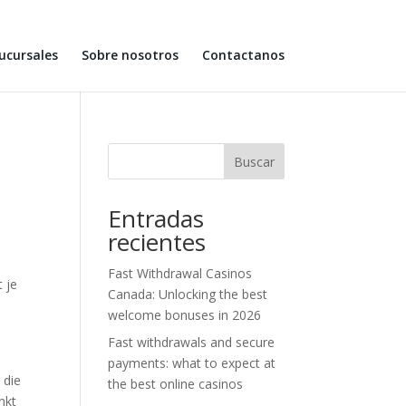
ucursales
Sobre nosotros
Contactanos
Buscar
Entradas
recientes
Fast Withdrawal Casinos
t je
Canada: Unlocking the best
welcome bonuses in 2026
e
Fast withdrawals and secure
payments: what to expect at
 die
the best online casinos
nkt