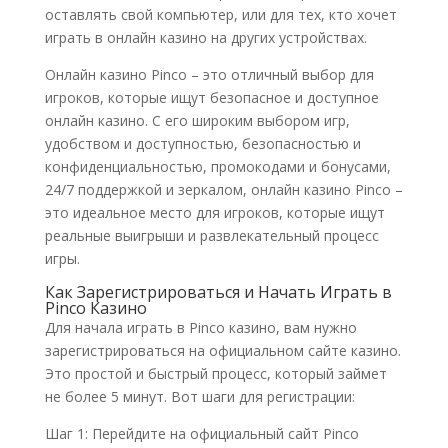
оставлять свой компьютер, или для тех, кто хочет
играть в онлайн казино на других устройствах.
Онлайн казино Pinco – это отличный выбор для
игроков, которые ищут безопасное и доступное
онлайн казино. С его широким выбором игр,
удобством и доступностью, безопасностью и
конфиденциальностью, промокодами и бонусами,
24/7 поддержкой и зеркалом, онлайн казино Pinco –
это идеальное место для игроков, которые ищут
реальные выигрыши и развлекательный процесс
игры.
Как Зарегистрироваться и Начать Играть в
Pinco Казино
Для начала играть в Pinco казино, вам нужно
зарегистрироваться на официальном сайте казино.
Это простой и быстрый процесс, который займет
не более 5 минут. Вот шаги для регистрации:
Шаг 1: Перейдите на официальный сайт Pinco