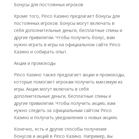
Бонусы для постоянных игроков
Кроме того, Pinco Казино предлагает бонусы для
постоянных игроков. Бонусы могут включать в
себя дополнительные деньги, бесплатные спины и
другие привилегии. Чтобы получить бонус, вам
нужно играть в игры на официальном сайте Pinco
Казино и собирать опыт.
Акции и промокоды
Pinco Казино также предлагает акции и промокоды,
которые помогают игрокам получить максимум из
игры. Акции могут включать в себя
дополнительные деньги, бесплатные спины и
другие привилегии. Чтобы получить акцию, вам
нужно следить за официальным сайтом Pinco
Казино и получать уведомления о новых акциях.
Конечно, есть и другие способы получения
бонусов и акций в Pinco Казино. Например, вы