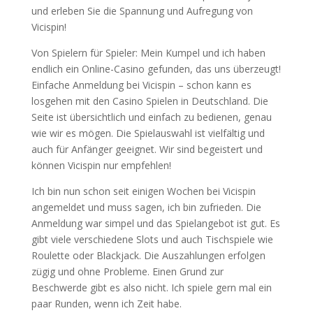
und erleben Sie die Spannung und Aufregung von
Vicispin!
Von Spielern für Spieler: Mein Kumpel und ich haben
endlich ein Online-Casino gefunden, das uns überzeugt!
Einfache Anmeldung bei Vicispin – schon kann es
losgehen mit den Casino Spielen in Deutschland. Die
Seite ist übersichtlich und einfach zu bedienen, genau
wie wir es mögen. Die Spielauswahl ist vielfältig und
auch für Anfänger geeignet. Wir sind begeistert und
können Vicispin nur empfehlen!
Ich bin nun schon seit einigen Wochen bei Vicispin
angemeldet und muss sagen, ich bin zufrieden. Die
Anmeldung war simpel und das Spielangebot ist gut. Es
gibt viele verschiedene Slots und auch Tischspiele wie
Roulette oder Blackjack. Die Auszahlungen erfolgen
zügig und ohne Probleme. Einen Grund zur
Beschwerde gibt es also nicht. Ich spiele gern mal ein
paar Runden, wenn ich Zeit habe.