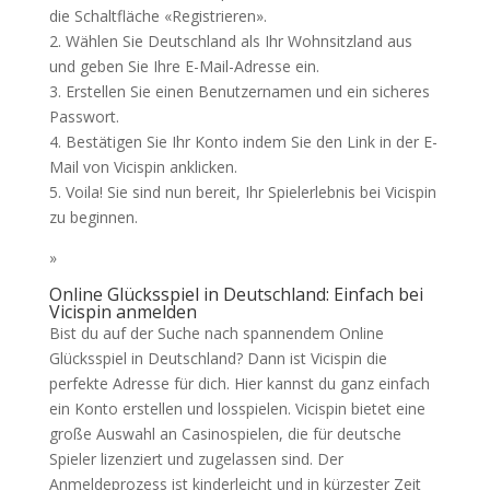
die Schaltfläche «Registrieren».
2. Wählen Sie Deutschland als Ihr Wohnsitzland aus
und geben Sie Ihre E-Mail-Adresse ein.
3. Erstellen Sie einen Benutzernamen und ein sicheres
Passwort.
4. Bestätigen Sie Ihr Konto indem Sie den Link in der E-
Mail von Vicispin anklicken.
5. Voila! Sie sind nun bereit, Ihr Spielerlebnis bei Vicispin
zu beginnen.
»
Online Glücksspiel in Deutschland: Einfach bei
Vicispin anmelden
Bist du auf der Suche nach spannendem Online
Glücksspiel in Deutschland? Dann ist Vicispin die
perfekte Adresse für dich. Hier kannst du ganz einfach
ein Konto erstellen und losspielen. Vicispin bietet eine
große Auswahl an Casinospielen, die für deutsche
Spieler lizenziert und zugelassen sind. Der
Anmeldeprozess ist kinderleicht und in kürzester Zeit