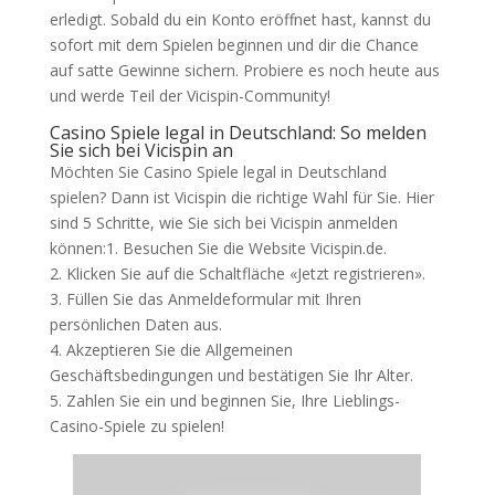
erledigt. Sobald du ein Konto eröffnet hast, kannst du
sofort mit dem Spielen beginnen und dir die Chance
auf satte Gewinne sichern. Probiere es noch heute aus
und werde Teil der Vicispin-Community!
Casino Spiele legal in Deutschland: So melden
Sie sich bei Vicispin an
Möchten Sie Casino Spiele legal in Deutschland
spielen? Dann ist Vicispin die richtige Wahl für Sie. Hier
sind 5 Schritte, wie Sie sich bei Vicispin anmelden
können:1. Besuchen Sie die Website Vicispin.de.
2. Klicken Sie auf die Schaltfläche «Jetzt registrieren».
3. Füllen Sie das Anmeldeformular mit Ihren
persönlichen Daten aus.
4. Akzeptieren Sie die Allgemeinen
Geschäftsbedingungen und bestätigen Sie Ihr Alter.
5. Zahlen Sie ein und beginnen Sie, Ihre Lieblings-
Casino-Spiele zu spielen!