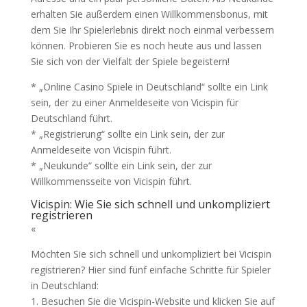
erhalten Sie außerdem einen Willkommensbonus, mit
dem Sie Ihr Spielerlebnis direkt noch einmal verbessern
können. Probieren Sie es noch heute aus und lassen
Sie sich von der Vielfalt der Spiele begeistern!
* „Online Casino Spiele in Deutschland“ sollte ein Link
sein, der zu einer Anmeldeseite von Vicispin für
Deutschland führt.
* „Registrierung“ sollte ein Link sein, der zur
Anmeldeseite von Vicispin führt.
* „Neukunde“ sollte ein Link sein, der zur
Willkommensseite von Vicispin führt.
Vicispin: Wie Sie sich schnell und unkompliziert
registrieren
«
Möchten Sie sich schnell und unkompliziert bei Vicispin
registrieren? Hier sind fünf einfache Schritte für Spieler
in Deutschland:
1. Besuchen Sie die Vicispin-Website und klicken Sie auf