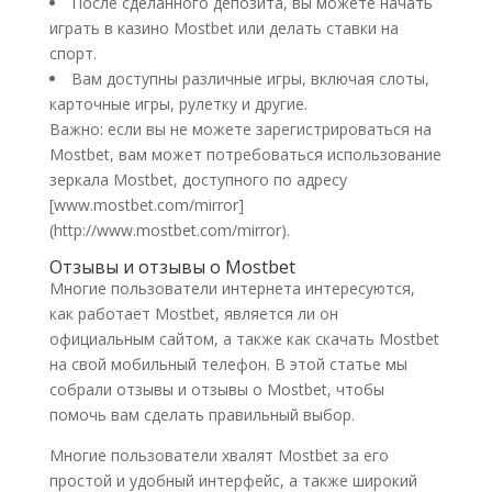
После сделанного депозита, вы можете начать
играть в казино Mostbet или делать ставки на
спорт.
Вам доступны различные игры, включая слоты,
карточные игры, рулетку и другие.
Важно: если вы не можете зарегистрироваться на
Mostbet, вам может потребоваться использование
зеркала Mostbet, доступного по адресу
[www.mostbet.com/mirror]
(http://www.mostbet.com/mirror).
Отзывы и отзывы о Mostbet
Многие пользователи интернета интересуются,
как работает Mostbet, является ли он
официальным сайтом, а также как скачать Mostbet
на свой мобильный телефон. В этой статье мы
собрали отзывы и отзывы о Mostbet, чтобы
помочь вам сделать правильный выбор.
Многие пользователи хвалят Mostbet за его
простой и удобный интерфейс, а также широкий