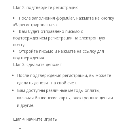
Шаг 2: подтвердите регистрацию
После заполнения формular, нажмите на кнопку
«Зарегистрироваться».
Вам будет отправлено письмо с
подтверждением регистрации на электронную
почту.
Откройте письмо и нажмите на ссылку для
подтверждения.
Шаг 3: сделайте депозит
После подтверждения регистрации, вы можете
сделать депозит на свой счет.
Вам доступны различные методы оплаты,
включая банковские карты, электронные деньги
и другие.
Шаг 4: начните играть