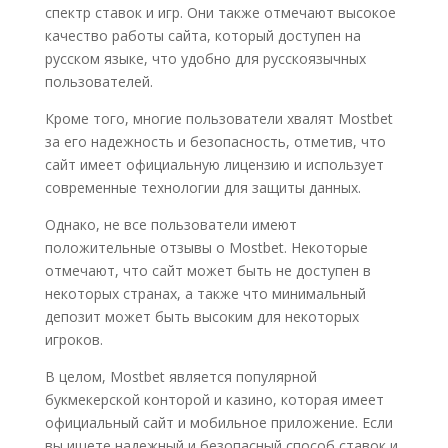
спектр ставок и игр. Они также отмечают высокое
качество работы сайта, который доступен на
русском языке, что удобно для русскоязычных
пользователей.
Кроме того, многие пользователи хвалят Mostbet
за его надежность и безопасность, отметив, что
сайт имеет официальную лицензию и использует
современные технологии для защиты данных.
Однако, не все пользователи имеют
положительные отзывы о Mostbet. Некоторые
отмечают, что сайт может быть не доступен в
некоторых странах, а также что минимальный
депозит может быть высоким для некоторых
игроков.
В целом, Mostbet является популярной
букмекерской конторой и казино, которая имеет
официальный сайт и мобильное приложение. Если
вы ищете надежный и безопасный способ ставок и