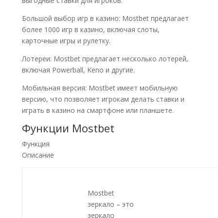
выгодные ставки для игроков.
Большой выбор игр в казино: Mostbet предлагает
более 1000 игр в казино, включая слоты,
карточные игры и рулетку.
Лотереи: Mostbet предлагает несколько лотерей,
включая Powerball, Keno и другие.
Мобильная версия: Mostbet имеет мобильную
версию, что позволяет игрокам делать ставки и
играть в казино на смартфоне или планшете.
Функции Mostbet
Функция
Описание
Mostbet
зеркало – это
зеркало