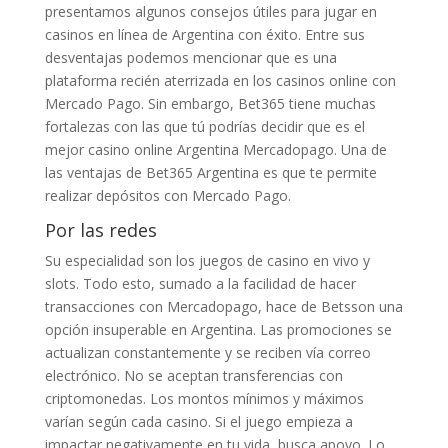
presentamos algunos consejos útiles para jugar en
casinos en línea de Argentina con éxito. Entre sus
desventajas podemos mencionar que es una
plataforma recién aterrizada en los casinos online con
Mercado Pago. Sin embargo, Bet365 tiene muchas
fortalezas con las que tú podrías decidir que es el
mejor casino online Argentina Mercadopago. Una de
las ventajas de Bet365 Argentina es que te permite
realizar depósitos con Mercado Pago.
Por las redes
Su especialidad son los juegos de casino en vivo y
slots. Todo esto, sumado a la facilidad de hacer
transacciones con Mercadopago, hace de Betsson una
opción insuperable en Argentina. Las promociones se
actualizan constantemente y se reciben vía correo
electrónico. No se aceptan transferencias con
criptomonedas. Los montos mínimos y máximos
varían según cada casino. Si el juego empieza a
impactar negativamente en tu vida, busca apoyo. Lo