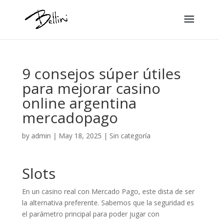
9 consejos súper útiles
para mejorar casino
online argentina
mercadopago
by
admin
|
May 18, 2025
|
Sin categoría
Slots
En un casino real con Mercado Pago, este dista de ser
la alternativa preferente. Sabemos que la seguridad es
el parámetro principal para poder jugar con