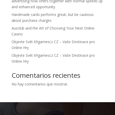
advertising now offers together with normal speeds up
and enhanced opportunity
Handmade cards performs great, but be cautious
about purchase charges
Ausclub and the Art of Choosing Your Next Online
Casino
Objevte Svět 69gamescz CZ – Vaše Destinace pro
Online Hry
Objevte Svět 69gamescz CZ – Vaše Destinace pro
Online Hry
Comentarios recientes
No hay comentarios que mostrar.