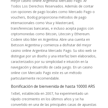
mejor casino online Argentina Mercado Pago. Ar
Todos Los Derechos Reservados. Además de contar
con opciones de pago locales como Mercado Pago o
vouchers, Bodog proporciona métodos de pago
internacionales como Visa y Mastercard,
transferencias bancarias, e incluso acepta pagos con
criptomonedas como Bitcoin, Litecoin y Ethereum.
Codere sitio líder en Argentina. Abre una cuenta en
Betsson Argentina y comienza a disfrutar del mejor
casino online Argentina Mercado Pago. Su sitio web se
distingue por un diseño y una interfaz bien elaborados,
caracterizados por su simplicidad e intuición en la
navegación y desarrollo de cada juego. En un casino
online con Mercado Pago este es un método
particularmente recomendable.
Bonificación de bienvenida de hasta 10000 ARS
1xBet, establecida en 2007, ha experimentado un
rápido crecimiento en los últimos años y se ha
convertido en una de las principales casas de apuestas