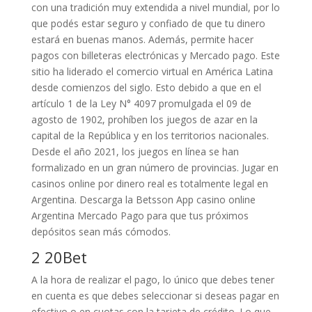
con una tradición muy extendida a nivel mundial, por lo
que podés estar seguro y confiado de que tu dinero
estará en buenas manos. Además, permite hacer
pagos con billeteras electrónicas y Mercado pago. Este
sitio ha liderado el comercio virtual en América Latina
desde comienzos del siglo. Esto debido a que en el
artículo 1 de la Ley N° 4097 promulgada el 09 de
agosto de 1902, prohíben los juegos de azar en la
capital de la República y en los territorios nacionales.
Desde el año 2021, los juegos en línea se han
formalizado en un gran número de provincias. Jugar en
casinos online por dinero real es totalmente legal en
Argentina. Descarga la Betsson App casino online
Argentina Mercado Pago para que tus próximos
depósitos sean más cómodos.
2 20Bet
A la hora de realizar el pago, lo único que debes tener
en cuenta es que debes seleccionar si deseas pagar en
efectivo o en cuotas con la tarjeta de crédito. Lo que