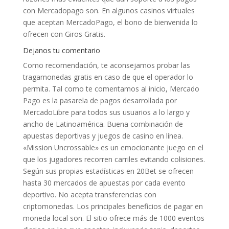
con Mercadopago son. En algunos casinos virtuales
que aceptan MercadoPago, el bono de bienvenida lo
ofrecen con Giros Gratis.
Dejanos tu comentario
Como recomendación, te aconsejamos probar las
tragamonedas gratis en caso de que el operador lo
permita. Tal como te comentamos al inicio, Mercado
Pago es la pasarela de pagos desarrollada por
MercadoLibre para todos sus usuarios a lo largo y
ancho de Latinoamérica. Buena combinación de
apuestas deportivas y juegos de casino en línea.
«Mission Uncrossable» es un emocionante juego en el
que los jugadores recorren carriles evitando colisiones.
Según sus propias estadísticas en 20Bet se ofrecen
hasta 30 mercados de apuestas por cada evento
deportivo. No acepta transferencias con
criptomonedas. Los principales beneficios de pagar en
moneda local son. El sitio ofrece más de 1000 eventos