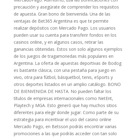
precaución y asegúrate de comprender los requisitos
de apuesta. Gran bono de bienvenida. Una de las
ventajas de Bet365 Argentina es que te permite
realizar depósitos con Mercado Pago. Los usuarios
pueden usar su cuenta para transferir fondos en los
casinos online, y en algunos casos, retirar las
ganancias obtenidas. Estos son solo algunos ejemplos
de los juegos de tragamonedas más populares en
Argentina. La oferta de apuestas deportivas de Bodog
es bastante clásica, con una pestaña para juego en
vivo, otra para fútbol, básquetbol, tenis, eSports y
otros deportes listados en un amplio catálogo. BONO
DE BIENVENIDA DE HASTA. No pueden faltar los
títulos de empresas internacionales como NetEnt,
Playtech y MGA. Esto generó que hay muchos sitios
diferentes para elegir donde jugar. Como parte de su
estrategia para incentivar el uso del casino online
Mercado Pago, en Betsson podrás encontrar varias
promociones a las que podrás acceder con tan solo