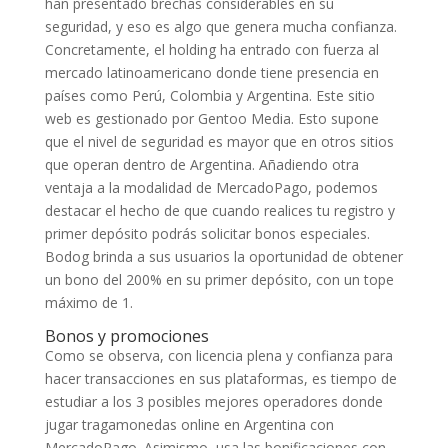
han presentado brechas considerables en su
seguridad, y eso es algo que genera mucha confianza.
Concretamente, el holding ha entrado con fuerza al
mercado latinoamericano donde tiene presencia en
países como Perú, Colombia y Argentina. Este sitio
web es gestionado por Gentoo Media. Esto supone
que el nivel de seguridad es mayor que en otros sitios
que operan dentro de Argentina. Añadiendo otra
ventaja a la modalidad de MercadoPago, podemos
destacar el hecho de que cuando realices tu registro y
primer depósito podrás solicitar bonos especiales.
Bodog brinda a sus usuarios la oportunidad de obtener
un bono del 200% en su primer depósito, con un tope
máximo de 1.
Bonos y promociones
Como se observa, con licencia plena y confianza para
hacer transacciones en sus plataformas, es tiempo de
estudiar a los 3 posibles mejores operadores donde
jugar tragamonedas online en Argentina con
MercadoPago. Asimismo, usa las bonificaciones con