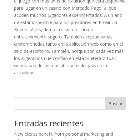
el juego con más años de tradición que está disponible
para jugar en un casino con Mercado Pago, al que
acuden muchos jugadores experimentados. A un año
de estar disponible para los jugadores en Provincia
Buenos Aires, demostró ser un sitio de
entretenimiento seguro. También aceptan varias
criptomonedas tanto en la aplicación web como en el
sitio de escritorio. También, porque son cada vez más
los argentinos que confían en esta billetera virtual,
siendo una de las más utilizadas del país en la
actualidad.
Buscar
Entradas recientes
New clients benefit from personal marketing and