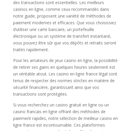
des transactions sont essentielles. Les meilleurs
casinos en ligne, comme ceux recommandés dans
notre guide, proposent une variété de méthodes de
paiement modernes et efficaces. Que vous choisissiez
d’utiliser une carte bancaire, un portefeuille
électronique ou un système de transfert instantané,
vous pouvez être sûr que vos dépôts et retraits seront
traités rapidement.
Pour les amateurs de jeux casino en ligne, la possibilité
de retirer ses gains en quelques heures seulement est
un véritable atout. Les casino en ligne france légal sont
tenus de respecter des normes strictes en matière de
sécurité financière, garantissant ainsi que vos
transactions sont protégées.
Si vous recherchez un casino gratuit en ligne ou un
casino francais en ligne offrant des méthodes de
paiement rapides, notre sélection de meilleur casino en
ligne france est incontournable. Ces plateformes