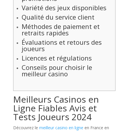
Variété des jeux disponibles
Qualité du service client
Méthodes de paiement et
retraits rapides
Évaluations et retours des
joueurs
Licences et régulations
Conseils pour choisir le
meilleur casino
Meilleurs Casinos en
Ligne Fiables Avis et
Tests Joueurs 2024
Découvrez le
meilleur casino en ligne
en France en