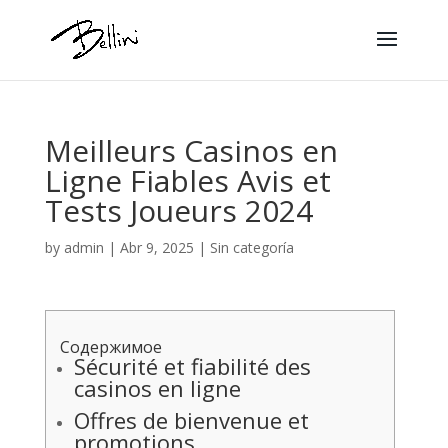
Meilleurs Casinos en
Ligne Fiables Avis et
Tests Joueurs 2024
by
admin
|
Abr 9, 2025
|
Sin categoría
Содержимое
Sécurité et fiabilité des
casinos en ligne
Offres de bienvenue et
promotions