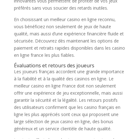
innovantes vous permettent de profiter de vos jeux
préférés sans vous soucier des retards inutiles.
En choisissant un meilleur casino en ligne reconnu,
vous bénéficiez non seulement de jeux de haute
qualité, mais aussi d’une expérience financière fluide et
sécurisée. Découvrez dès maintenant les options de
paiement et retraits rapides disponibles dans les casino
en ligne france les plus fiables.
Évaluations et retours des joueurs
Les joueurs français accordent une grande importance
à la fiabilité et à la qualité des casinos en ligne. Le
meilleur casino en ligne France doit non seulement
offrir une expérience de jeu exceptionnelle, mais aussi
garantir la sécurité et la légalité. Les retours positifs
des utilisateurs confirment que les casino français en
ligne les plus appréciés sont ceux qui proposent une
large sélection de jeux casino en ligne, des bonus
généreux et un service clientèle de haute qualité.