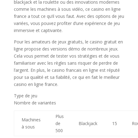
blackjack et la roulette ou des innovations modernes
comme les machines à sous vidéo, ce casino en ligne
france a tout ce qu’il vous faut. Avec des options de jeu
variées, vous pouvez profiter d’une expérience de jeu
immersive et captivante.
Pour les amateurs de jeux gratuits, le casino gratuit en
ligne propose des versions démo de nombreux jeux.
Cela vous permet de tester vos stratégies et de vous
familiariser avec les règles sans risquer de perdre de
l’argent. En plus, le casino francais en ligne est réputé
pour sa qualité et sa fiabilité, ce qui en fait le meilleur
casino en ligne france.
Type de jeu
Nombre de variantes
Plus
Machines
de
Blackjack
15
Ro
à sous
500