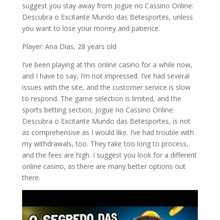
suggest you stay away from Jogue no Cassino Online:
Descubra o Excitante Mundo das Betesportes, unless
you want to lose your money and patience.
Player: Ana Dias, 28 years old
I’ve been playing at this online casino for a while now,
and I have to say, I’m not impressed. I’ve had several
issues with the site, and the customer service is slow
to respond. The game selection is limited, and the
sports betting section, Jogue no Cassino Online:
Descubra o Excitante Mundo das Betesportes, is not
as comprehensive as I would like. I’ve had trouble with
my withdrawals, too. They take too long to process,
and the fees are high. I suggest you look for a different
online casino, as there are many better options out
there.