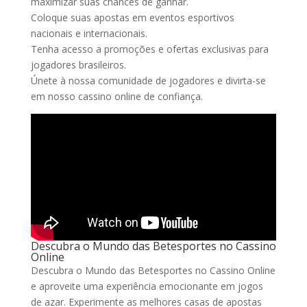
maximizar suas chances de ganhar.
Coloque suas apostas em eventos esportivos
nacionais e internacionais.
Tenha acesso a promoções e ofertas exclusivas para
jogadores brasileiros.
Únete à nossa comunidade de jogadores e divirta-se
em nosso cassino online de confiança.
Descubra o Mundo das Betesportes no Cassino
Online
Descubra o Mundo das Betesportes no Cassino Online
e aproveite uma experiência emocionante em jogos
de azar. Experimente as melhores casas de apostas