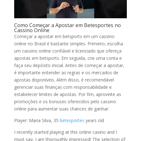
Como Começar a Apostar em Betesportes no
Cassino Online
Começar a apostar em betsports em um cassino
online no Brasil é bastante simples. Primeiro, escolha
um cassino online confiável e licenciado que ofereça
apostas em betsports. Em seguida, crie uma conta e
faça seu depósito inicial. Antes de começar a apostar,
é importante entender as regras e os mercados de
apostas disponíveis. Além disso, é recomendável
gerenciar suas finanças com responsabilidade e
estabelecer limites de apostas. Por fim, aproveite as
promoções e os bonuses oferecidos pelo cassino
online para aumentar suas chances de ganhar.
Player: Maria Silva, 35
betesportes
years old
I recently started playing at this online casino and I
must say, I am thoroughly impressed! The selection of