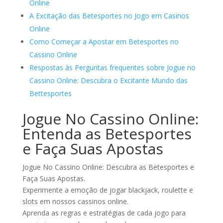
Online
A Excitação das Betesportes no Jogo em Casinos
Online
Como Começar a Apostar em Betesportes no
Cassino Online
Respostas às Perguntas frequentes sobre Jogue no
Cassino Online: Descubra o Excitante Mundo das
Bettesportes
Jogue No Cassino Online:
Entenda as Betesportes
e Faça Suas Apostas
Jogue No Cassino Online: Descubra as Betesportes e
Faça Suas Apostas.
Experimente a emoção de jogar blackjack, roulette e
slots em nossos cassinos online.
Aprenda as regras e estratégias de cada jogo para