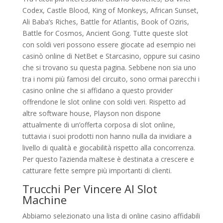
Codex, Castle Blood, King of Monkeys, African Sunset,
Ali Baba’s Riches, Battle for Atlantis, Book of Oziris,
Battle for Cosmos, Ancient Gong. Tutte queste slot
con soldi veri possono essere giocate ad esempio nei
casinò online di NetBet e Starcasino, oppure sui casino
che si trovano su questa pagina. Sebbene non sia uno
tra i nomi più famosi del circuito, sono ormai parecchi i
casino online che si affidano a questo provider
offrendone le slot online con soldi veri. Rispetto ad
altre software house, Playson non dispone
attualmente di un’offerta corposa di slot online,
tuttavia i suoi prodotti non hanno nulla da invidiare a
livello di qualità e giocabilità rispetto alla concorrenza.
Per questo l’azienda maltese è destinata a crescere e
catturare fette sempre più importanti di clienti.
Trucchi Per Vincere Al Slot
Machine
Abbiamo selezionato una lista di online casino affidabili