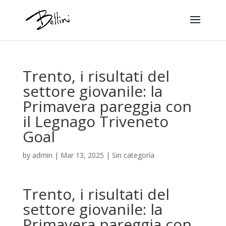
Trento, i risultati del
settore giovanile: la
Primavera pareggia con
il Legnago Triveneto
Goal
by
admin
|
Mar 13, 2025
|
Sin categoría
Trento, i risultati del
settore giovanile: la
Primavera pareggia con