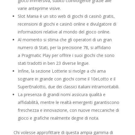
gioco immersiva, subito coinvolgente grazie alle
varie anteprime visive.
Slot Mania è un sito web di giochi di casinò gratis,
recensioni di giochi e casinò online e divulgatore di
informazioni relative al mondo del gioco online.
Al momento si stima che gli operatori di un gran
numero di Stati, per la precisione 78, si affidano
a Pragmatic Play per offrire i suoi giochi che sono
stati tradotti in ben 23 diverse lingue.
Infine, la sezione Lotterie si rivolge a chi ama
sognare in grande con giochi come il 10eLotto e il
SuperEnalotto, due dei classici italiani intramontabili.
La presenza di grandi nomi assicura qualità e
affidabilità, mentre le realtà emergenti garantiscono
freschezza e innovazione, con nuove meccaniche di
gioco e grafiche realmente degne di nota.
Chi volesse approfittare di questa ampia gamma di