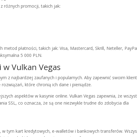
 różnych promocji, takich jak:
etod płatności, takich jak: Visa, Mastercard, Skrill, Neteller, PayPa
aksymalna 5 000 PLN.
i w Vulkan Vegas
dnym z najbardziej zaufanych i popularnych. Aby zapewnić swoim klie
rozwiązań, które chronią ich dane i pieniądze.
jszych aspektów w kasynie online. Vulkan Vegas zapewnia, że wszyst
ia SSL, co oznacza, że są one niezwykle trudne do zdobycia dla
, w tym kart kredytowych, e-walletów i bankowych transferów. Wszys