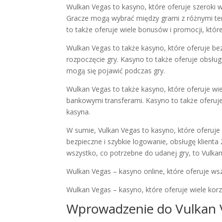
Wulkan Vegas to kasyno, które oferuje szeroki w
Gracze mogą wybrać między grami z różnymi te
to także oferuje wiele bonusów i promocji, kt
Wulkan Vegas to także kasyno, które oferuje b
rozpoczęcie gry. Kasyno to także oferuje obsłu
mogą się pojawić podczas gry.
Wulkan Vegas to także kasyno, które oferuje wi
bankowymi transferami. Kasyno to także oferuje
kasyna.
W sumie, Vulkan Vegas to kasyno, które oferuje 
bezpieczne i szybkie logowanie, obsługę klienta 
wszystko, co potrzebne do udanej gry, to Vulka
Wulkan Vegas – kasyno online, które oferuje ws
Wulkan Vegas – kasyno, które oferuje wiele korzy
Wprowadzenie do Vulkan 