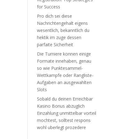
for Success
Pro dich sei diese
Nachrichtengehalt eigens
wesentlich, bekanntlich du
hektik im zuge dessen
parfaite Sicherheit
Die Turniere konnen einige
Formate innehaben, genau
so wie Punktesammel-
Wettkampfe oder Rangliste-
Aufgaben an ausgewahlten
Slots
Sobald du deinen Erreichbar
Kasino Bonus abzuglich
Einzahlung unmittelbar vorteil
mochtest, solltest respons
d
wohl uberlegt prozedere