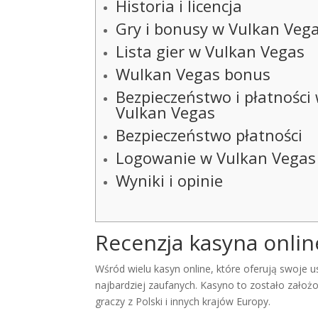
Historia i licencja
Gry i bonusy w Vulkan Veg
Lista gier w Vulkan Vegas
Wulkan Vegas bonus
Bezpieczeństwo i płatności
Vulkan Vegas
Bezpieczeństwo płatności
Logowanie w Vulkan Vegas
Wyniki i opinie
Recenzja kasyna onlin
Wśród wielu kasyn online, które oferują swoje u
najbardziej zaufanych. Kasyno to zostało zało
graczy z Polski i innych krajów Europy.