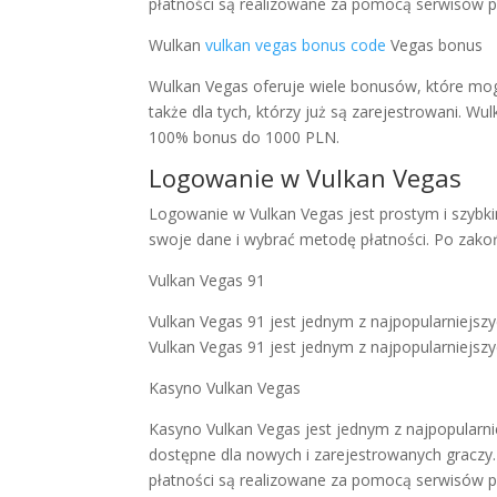
płatności są realizowane za pomocą serwisów pł
Wulkan
vulkan vegas bonus code
Vegas bonus
Wulkan Vegas oferuje wiele bonusów, które mo
także dla tych, którzy już są zarejestrowani. W
100% bonus do 1000 PLN.
Logowanie w Vulkan Vegas
Logowanie w Vulkan Vegas jest prostym i szybki
swoje dane i wybrać metodę płatności. Po zakoń
Vulkan Vegas 91
Vulkan Vegas 91 jest jednym z najpopularniejszyc
Vulkan Vegas 91 jest jednym z najpopularniejsz
Kasyno Vulkan Vegas
Kasyno Vulkan Vegas jest jednym z najpopularnie
dostępne dla nowych i zarejestrowanych graczy.
płatności są realizowane za pomocą serwisów pł