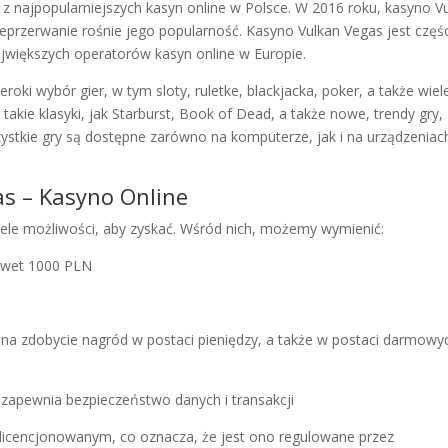
 z najpopularniejszych kasyn online w Polsce. W 2016 roku, kasyno V
eprzerwanie rośnie jego popularność. Kasyno Vulkan Vegas jest częś
jwiększych operatorów kasyn online w Europie.
ki wybór gier, w tym sloty, ruletke, blackjacka, poker, a także wiel
akie klasyki, jak Starburst, Book of Dead, a także nowe, trendy gry,
szystkie gry są dostępne zarówno na komputerze, jak i na urządzeniac
s – Kasyno Online
ele możliwości, aby zyskać. Wśród nich, możemy wymienić:
awet 1000 PLN
a zdobycie nagród w postaci pieniędzy, a także w postaci darmowy
zapewnia bezpieczeństwo danych i transakcji
licencjonowanym, co oznacza, że jest ono regulowane przez