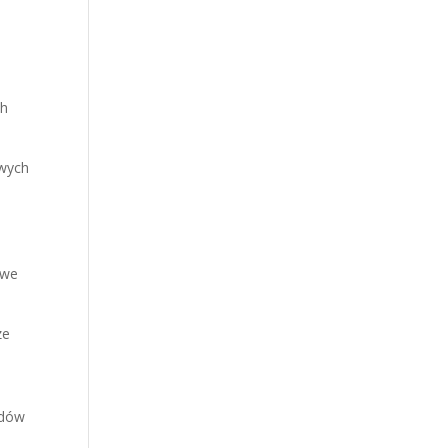
ch
owych
owe
ze
rdów