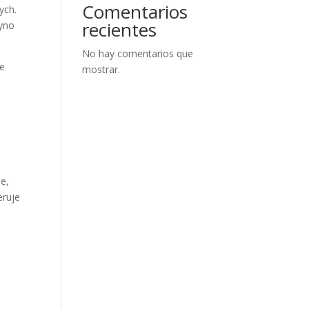
Comentarios
ych.
recientes
syno
No hay comentarios que
we
mostrar.
je,
eruje