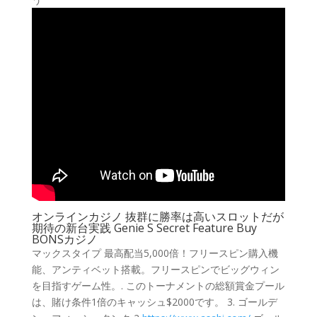
オンラインカジノ 抜群に勝率は高いスロットだが
期待の新台実践 Genie S Secret Feature Buy
BONSカジノ
マックスタイプ 最高配当5,000倍！フリースピン購入機
能、アンティベット搭載。フリースピンでビッグウィン
を目指すゲーム性。. このトーナメントの総額賞金プール
は、賭け条件1倍のキャッシュ$2000です。 3. ゴールデ