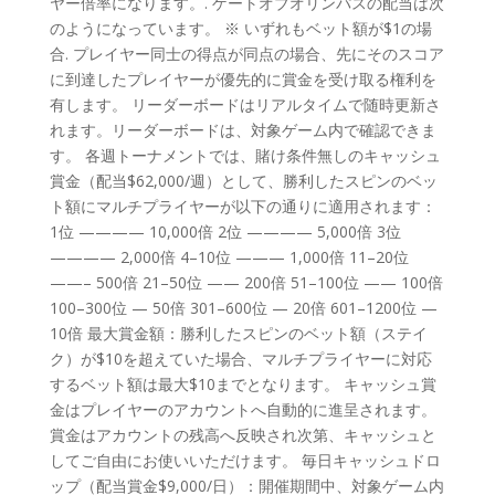
ヤー倍率になります。. ゲートオブオリンパスの配当は次
のようになっています。 ※ いずれもベット額が$1の場
合. プレイヤー同士の得点が同点の場合、先にそのスコア
に到達したプレイヤーが優先的に賞金を受け取る権利を
有します。 リーダーボードはリアルタイムで随時更新さ
れます。リーダーボードは、対象ゲーム内で確認できま
す。 各週トーナメントでは、賭け条件無しのキャッシュ
賞金（配当$62,000/週）として、勝利したスピンのベッ
ト額にマルチプライヤーが以下の通りに適用されます：
1位 ———— 10,000倍 2位 ———— 5,000倍 3位
———— 2,000倍 4–10位 ——— 1,000倍 11–20位
——– 500倍 21–50位 —— 200倍 51–100位 —— 100倍
100–300位 — 50倍 301–600位 — 20倍 601–1200位 —
10倍 最大賞金額：勝利したスピンのベット額（ステイ
ク）が$10を超えていた場合、マルチプライヤーに対応
するベット額は最大$10までとなります。 キャッシュ賞
金はプレイヤーのアカウントへ自動的に進呈されます。
賞金はアカウントの残高へ反映され次第、キャッシュと
してご自由にお使いいただけます。 毎日キャッシュドロ
ップ（配当賞金$9,000/日）：開催期間中、対象ゲーム内