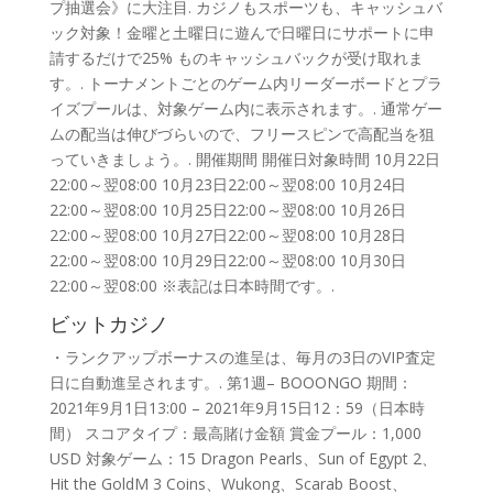
プ抽選会》に大注目. カジノもスポーツも、キャッシュバ
ック対象！金曜と土曜日に遊んで日曜日にサポートに申
請するだけで25% ものキャッシュバックが受け取れま
す。. トーナメントごとのゲーム内リーダーボードとプラ
イズプールは、対象ゲーム内に表示されます。. 通常ゲー
ムの配当は伸びづらいので、フリースピンで高配当を狙
っていきましょう。. 開催期間 開催日対象時間 10月22日
22:00～翌08:00 10月23日22:00～翌08:00 10月24日
22:00～翌08:00 10月25日22:00～翌08:00 10月26日
22:00～翌08:00 10月27日22:00～翌08:00 10月28日
22:00～翌08:00 10月29日22:00～翌08:00 10月30日
22:00～翌08:00 ※表記は日本時間です。.
ビットカジノ
・ランクアップボーナスの進呈は、毎月の3日のVIP査定
日に自動進呈されます。. 第1週– BOOONGO 期間：
2021年9月1日13:00 – 2021年9月15日12：59（日本時
間） スコアタイプ：最高賭け金額 賞金プール：1,000
USD 対象ゲーム：15 Dragon Pearls、Sun of Egypt 2、
Hit the GoldM 3 Coins、Wukong、Scarab Boost、