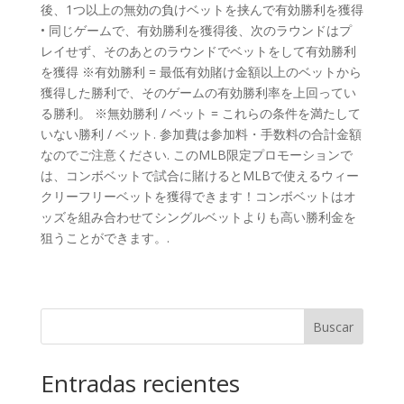
後、1つ以上の無効の負けベットを挟んで有効勝利を獲得
• 同じゲームで、有効勝利を獲得後、次のラウンドはプ
レイせず、そのあとのラウンドでベットをして有効勝利
を獲得 ※有効勝利 = 最低有効賭け金額以上のベットから
獲得した勝利で、そのゲームの有効勝利率を上回ってい
る勝利。 ※無効勝利 / ベット = これらの条件を満たして
いない勝利 / ベット. 参加費は参加料・手数料の合計金額
なのでご注意ください. このMLB限定プロモーションで
は、コンボベットで試合に賭けるとMLBで使えるウィー
クリーフリーベットを獲得できます！コンボベットはオ
ッズを組み合わせてシングルベットよりも高い勝利金を
狙うことができます。.
Buscar
Entradas recientes