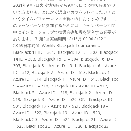
2021年9月7日火 夕方6時から9月10日金 夕方6時まで. と
いう方よりも、とにかく沢山バカラをプレイしたい！と
いうタイムパフォーマンス重視の方におすすめです。. こ
のキャンペーンに参加するためには、キャンペーン期間
中にインターショップで抽選会参加券を購入する必要が
あります。 3. 第2回実施期間 : 8/16月 00:00 8/22日
23:59日本時間. Weekly Blackjack Tournament:
Blackjack 11 ID – 301, Blackjack 12 ID – 302, Blackjack
14 ID – 303, Blackjack 15 ID – 304, Blackjack 16 ID –
305, Blackjack 3 – Azure ID – 511, Blackjack 6 – Azure
ID – 512, Blackjack 7 – Azure ID – 513, Blackjack 4 –
Azure ID – 514, Blackjack 1 – Azure ID – 515, Blackjack
9 – Azure ID – 516, Blackjack 10 – Azure ID – 517,
Blackjack 5 – Azure ID – 518, Blackjack 2 – Azure ID –
519, Blackjack 8 – Azure ID – 520, ONE Blackjack ID –
901, Blackjack 17 – Azure ID – 521, Blackjack 18 –
Azure ID – 522, Blackjack 19 – Azure ID – 523,
Blackjack 20 – Azure ID – 524, Blackjack 21 – Azure ID
– 525, Blackjack 22 – Azure ID – 526, Blackjack 23 –