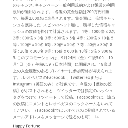
のチャンス. キャンペーン一般利用規約および通常の利用
規約が適用されます。. 各週の賞金総額は200万円相当
で、毎週2,000名に進呈されます。賞金額は、倍増キャッ
シュを獲得した1スピンのベット額に、獲得した倍増キャ
ッシュの数値を掛けて計算されます。 1等 : 1000倍 x 2名
2等 : 800倍 x 3名 3等 : 600倍 x 5名 4等 : 200倍 x 10名 5
等 : 100倍 x 50名 6等 : 80倍 x 50名 7 等 : 50倍 x 80名 8
等 : 20倍 x 300名 9等 : 15倍 x 600名 10等 : 5倍 x 900名
5. このプロモーションは、9月24日（金）午後5:00 – 10
月1日（金）午前6:59（日本時間）に開催され、18歳以
上の入金履歴のあるプレイヤーに参加資格が与えられま
す。. レオベガスのFacebook 、Twitter leoまたは
Instagram（英語のみ）が対象です。今週の【獲物の投
稿】がポストされると、ツイッターでは指定のハッシュ
タグをつけてリツイートして投稿、Facebookでは、該当
の投稿にコメントとレオベガスのニックネームをいれて
ください。（Facebookではレオベガスに登録されている
メールアドレスをメッセージで送るのも可） 14.
Happy Fortune